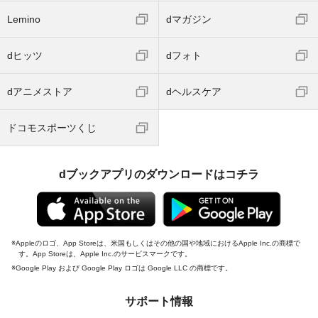
Lemino
dマガジン
dヒッツ
dフォト
dアニメストア
dヘルスケア
ドコモスポーツくじ
dブックアプリのダウンロードはコチラ
Appleのロゴ、App Storeは、米国もしくはその他の国や地域におけるApple Inc.の商標で
す。App Storeは、Apple Inc.のサービスマークです。
Google Play および Google Play ロゴは Google LLC の商標です。
サポート情報