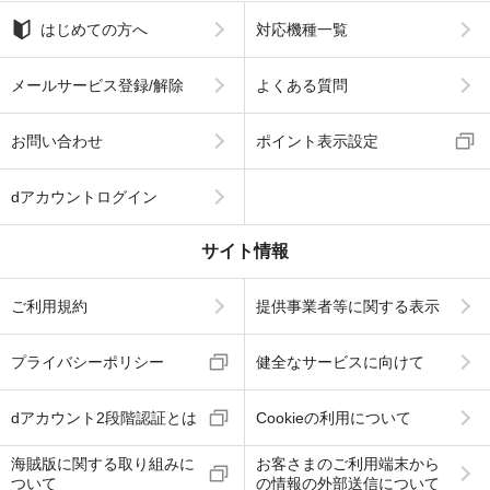
はじめての方へ
対応機種一覧
メールサービス登録/解除
よくある質問
お問い合わせ
ポイント表示設定
dアカウントログイン
サイト情報
ご利用規約
提供事業者等に関する表示
プライバシーポリシー
健全なサービスに向けて
dアカウント2段階認証とは
Cookieの利用について
海賊版に関する取り組みに
お客さまのご利用端末から
ついて
の情報の外部送信について