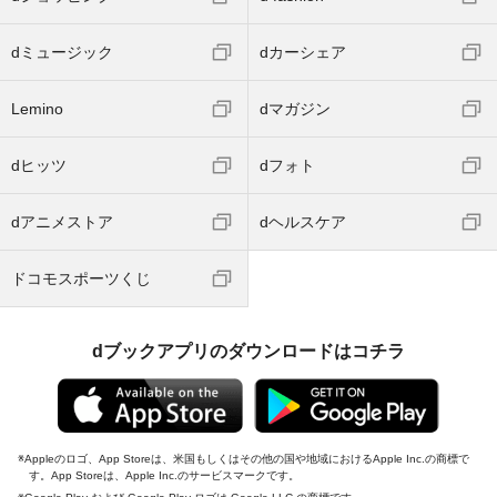
dミュージック
dカーシェア
Lemino
dマガジン
dヒッツ
dフォト
dアニメストア
dヘルスケア
ドコモスポーツくじ
dブックアプリのダウンロードはコチラ
Appleのロゴ、App Storeは、米国もしくはその他の国や地域におけるApple Inc.の商標で
す。App Storeは、Apple Inc.のサービスマークです。