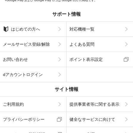
Google Play および Google Play ロゴは Google LLC の商標です。
サポート情報
はじめての方へ
対応機種一覧
メールサービス登録/解除
よくある質問
お問い合わせ
ポイント表示設定
dアカウントログイン
サイト情報
ご利用規約
提供事業者等に関する表示
プライバシーポリシー
健全なサービスに向けて