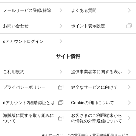
メールサービス登録/解除
よくある質問
お問い合わせ
ポイント表示設定
dアカウントログイン
サイト情報
ご利用規約
提供事業者等に関する表示
プライバシーポリシー
健全なサービスに向けて
dアカウント2段階認証とは
Cookieの利用について
海賊版に関する取り組みに
お客さまのご利用端末から
ついて
の情報の外部送信について
ABJマークは、この電子書店・電子書籍配信サービス