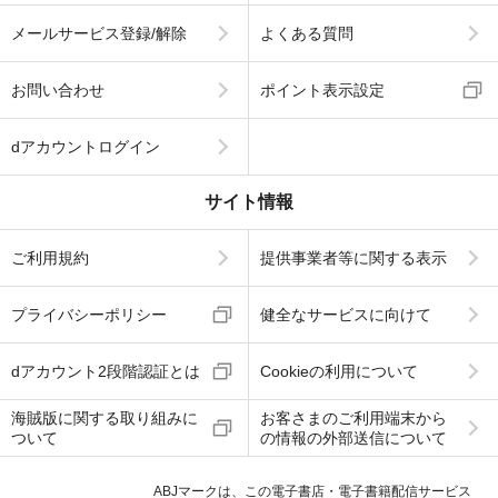
メールサービス登録/解除
よくある質問
お問い合わせ
ポイント表示設定
dアカウントログイン
サイト情報
ご利用規約
提供事業者等に関する表示
プライバシーポリシー
健全なサービスに向けて
dアカウント2段階認証とは
Cookieの利用について
海賊版に関する取り組みに
お客さまのご利用端末から
ついて
の情報の外部送信について
ABJマークは、この電子書店・電子書籍配信サービス