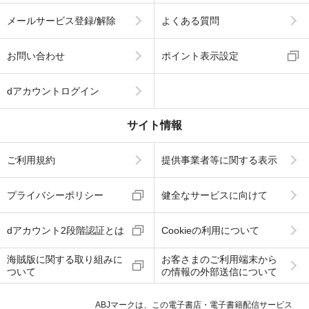
メールサービス登録/解除
よくある質問
お問い合わせ
ポイント表示設定
dアカウントログイン
サイト情報
ご利用規約
提供事業者等に関する表示
プライバシーポリシー
健全なサービスに向けて
dアカウント2段階認証とは
Cookieの利用について
海賊版に関する取り組みに
お客さまのご利用端末から
ついて
の情報の外部送信について
ABJマークは、この電子書店・電子書籍配信サービス