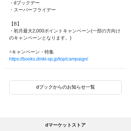
・dブックデー
・スーパーフライデー
【B】
・初月最大2,000ポイントキャンペーン(一部の方向け
のキャンペーンとなります。)
※キャンペーン・特集
https://books.dmkt-sp.jp/top/campaign/
dブックからのお知らせ一覧
dマーケットストア