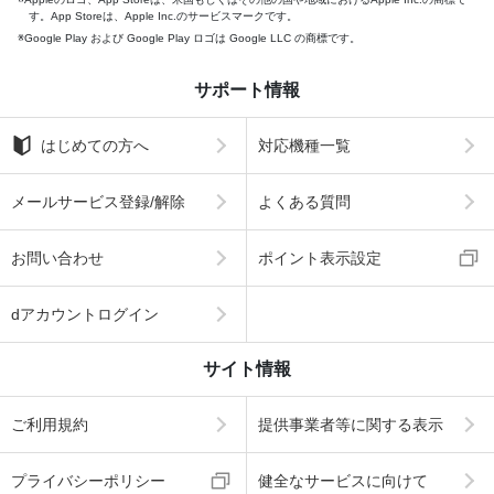
す。App Storeは、Apple Inc.のサービスマークです。
Google Play および Google Play ロゴは Google LLC の商標です。
サポート情報
はじめての方へ
対応機種一覧
メールサービス登録/解除
よくある質問
お問い合わせ
ポイント表示設定
dアカウントログイン
サイト情報
ご利用規約
提供事業者等に関する表示
プライバシーポリシー
健全なサービスに向けて