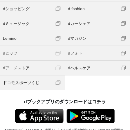
dショッピング
d fashion
dミュージック
dカーシェア
Lemino
dマガジン
dヒッツ
dフォト
dアニメストア
dヘルスケア
ドコモスポーツくじ
dブックアプリのダウンロードはコチラ
Appleのロゴ、App Storeは、米国もしくはその他の国や地域におけるApple Inc.の商標で