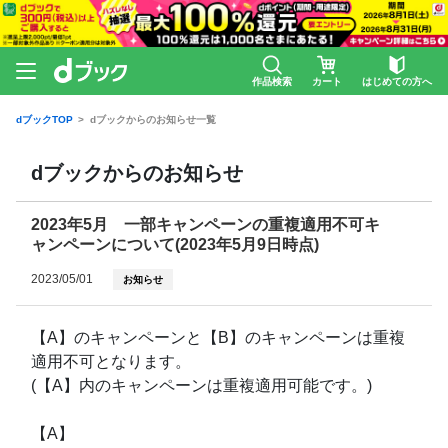
作品検索
カート
はじめての方へ
dブックTOP
dブックからのお知らせ一覧
dブックからのお知らせ
2023年5月 一部キャンペーンの重複適用不可キ
ャンペーンについて(2023年5月9日時点)
2023/05/01
お知らせ
【A】のキャンペーンと【B】のキャンペーンは重複
適用不可となります。
(【A】内のキャンペーンは重複適用可能です。)
【A】