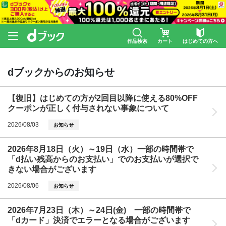
作品検索
カート
はじめての方へ
dブックからのお知らせ
【復旧】はじめての方が2回目以降に使える80%OFF
クーポンが正しく付与されない事象について
2026/08/03
お知らせ
2026年8月18日（火）～19日（水）一部の時間帯で
「d払い残高からのお支払い」でのお支払いが選択で
きない場合がございます
2026/08/06
お知らせ
2026年7月23日（木）～24日(金) 一部の時間帯で
「dカード」決済でエラーとなる場合がございます