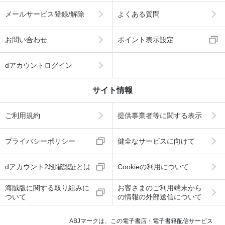
メールサービス登録/解除
よくある質問
お問い合わせ
ポイント表示設定
dアカウントログイン
サイト情報
ご利用規約
提供事業者等に関する表示
プライバシーポリシー
健全なサービスに向けて
dアカウント2段階認証とは
Cookieの利用について
海賊版に関する取り組みに
お客さまのご利用端末から
ついて
の情報の外部送信について
ABJマークは、この電子書店・電子書籍配信サービス