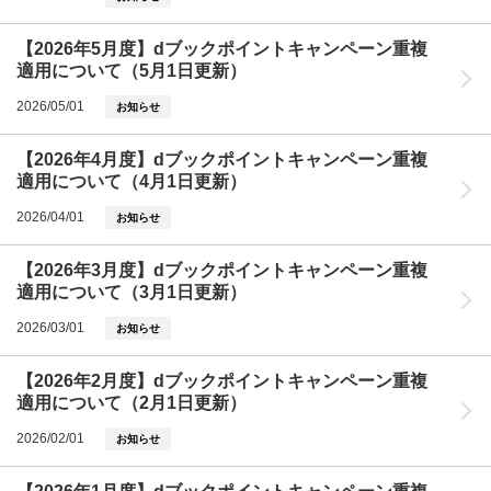
【2026年5月度】dブックポイントキャンペーン重複
適用について（5月1日更新）
2026/05/01
お知らせ
【2026年4月度】dブックポイントキャンペーン重複
適用について（4月1日更新）
2026/04/01
お知らせ
【2026年3月度】dブックポイントキャンペーン重複
適用について（3月1日更新）
2026/03/01
お知らせ
【2026年2月度】dブックポイントキャンペーン重複
適用について（2月1日更新）
2026/02/01
お知らせ