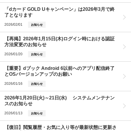
「dカード GOLD Uキャンペーン」は2026年3月で終
了となります
2026/02/01
お知らせ
【再掲】2026年1月15日(木)ログイン時における認証
方法変更のお知らせ
2026/01/20
お知らせ
【重要】dブック Android 6以前へのアプリ配信終了
とOSバージョンアップのお願い
2026/01/16
お知らせ
2026年1月20日(火)～21日(水) システムメンテナン
スのお知らせ
2026/01/13
お知らせ
【復旧】閲覧履歴・お気に入り等が最新状態に更新さ