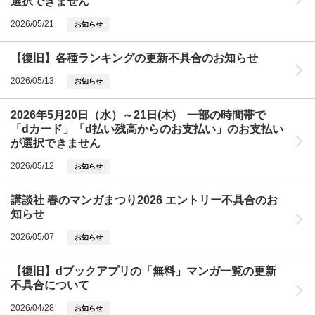
選択できません
2026/05/21
お知らせ
【復旧】各種ランキングの更新不具合のお知らせ
2026/05/13
お知らせ
2026年5月20日（水）～21日(木) 一部の時間帯で
「dカード」「d払い残高からのお支払い」のお支払い
が選択できません
2026/05/12
お知らせ
講談社 春のマンガまつり2026 エントリー不具合のお
知らせ
2026/05/07
お知らせ
【復旧】dブックアプリの「無料」マンガ一覧の更新
不具合について
2026/04/28
お知らせ