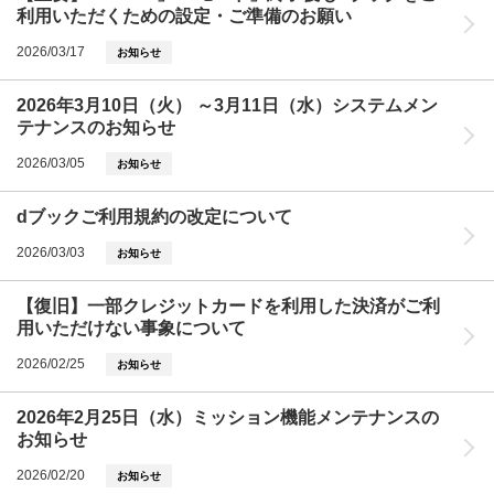
利用いただくための設定・ご準備のお願い
2026/03/17
お知らせ
2026年3月10日（火） ～3月11日（水）システムメン
テナンスのお知らせ
2026/03/05
お知らせ
dブックご利用規約の改定について
2026/03/03
お知らせ
【復旧】一部クレジットカードを利用した決済がご利
用いただけない事象について
2026/02/25
お知らせ
2026年2月25日（水）ミッション機能メンテナンスの
お知らせ
2026/02/20
お知らせ