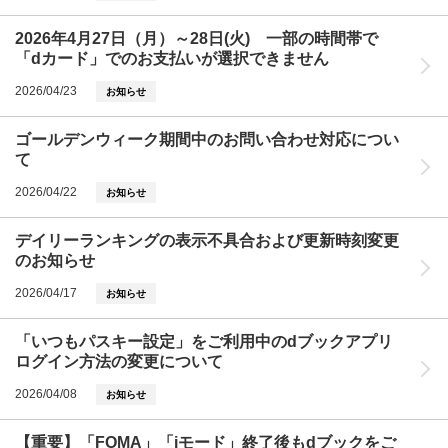
2026年4月27日（月）～28日(火) 一部の時間帯で
「dカード」でのお支払いが選択できません
2026/04/23
お知らせ
ゴールデンウィーク期間中のお問い合わせ対応につい
て
2026/04/22
お知らせ
デイリーランキングの表示不具合および更新時刻変更
のお知らせ
2026/04/17
お知らせ
「いつもパスキー設定」をご利用中のdブックアプリ
ログイン方法の変更について
2026/04/08
お知らせ
【重要】「FOMA」「iモード」終了後もdブックをご