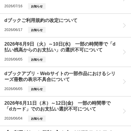
2026/07/16
お知らせ
dブックご利用規約の改定について
2026/06/17
お知らせ
2026年6月9日（火）～10日(水) 一部の時間帯で「d
払い残高からのお支払い」の選択不可について
2026/06/05
お知らせ
dブックアプリ・Webサイトの一部作品におけるシリ
ーズ冊数の表示不具合について
2026/06/05
お知らせ
2026年6月11日（木）～12日(金) 一部の時間帯で
「dカード」でのお支払い選択不可について
2026/06/04
お知らせ