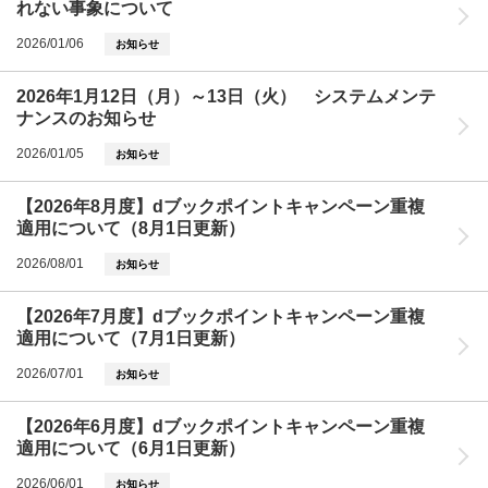
れない事象について
2026/01/06
お知らせ
2026年1月12日（月）～13日（火） システムメンテ
ナンスのお知らせ
2026/01/05
お知らせ
【2026年8月度】dブックポイントキャンペーン重複
適用について（8月1日更新）
2026/08/01
お知らせ
【2026年7月度】dブックポイントキャンペーン重複
適用について（7月1日更新）
2026/07/01
お知らせ
【2026年6月度】dブックポイントキャンペーン重複
適用について（6月1日更新）
2026/06/01
お知らせ