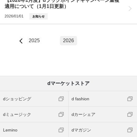
【2026年1月度】dブックポイントキャンペーン重複
適用について（1月1日更新）
2026/01/01
お知らせ
2025
2026
dマーケットストア
dショッピング
d fashion
dミュージック
dカーシェア
Lemino
dマガジン