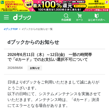
作品検索
カート
はじめての方へ
dブックTOP
dブックからのお知らせ一覧
dブックからのお知らせ
2026年6月11日（木）～12日(金) 一部の時間帯
で「dカード」でのお支払い選択不可について
2026/06/04
お知らせ
日頃よりdブックをご利用いただきまして誠にありが
とうございます。
以下の日時にて、システムメンテナンスを実施させて
いただきます。メンテナンス時は、「dカード」決済
にてエラーとなる場合があります。