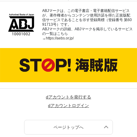
ABJマークは、この電子書店・電子書籍配信サービス
が、著作権者からコンテンツ使用許諾を得た正規版配
信サービスであることを示す登録商標（登録番号 第60
91713号）です。
ABJマークの詳細、ABJマークを掲示しているサービス
の一覧はこちら
→
https://aebs.or.jp/
dアカウントを発行する
dアカウントログイン
ページトップへ