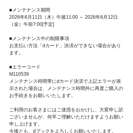
■メンテナンス期間
2026年6月11日（木）午後11:00 ～ 2026年6月12日
（金）午前7:00[予定]
■メンテナンス中の制限事項
お支払い方法「dカード」決済ができない場合があり
ます。
■エラーコード
M110539
メンテナンス時間帯にdカード決済で上記エラーが表
示された場合は、メンテナンス時間外に再度ご購入の
お手続きをお願いいたします。
ご利用のお客さまにはご迷惑をおかけし、大変申し訳
ございませんが、何卒ご理解いただけますようお願い
申し上げます。
今後とも、dブックをよろしくお願いいたします。