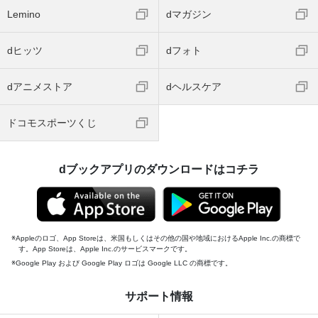
Lemino
dマガジン
dヒッツ
dフォト
dアニメストア
dヘルスケア
ドコモスポーツくじ
dブックアプリのダウンロードはコチラ
Appleのロゴ、App Storeは、米国もしくはその他の国や地域におけるApple Inc.の商標で
す。App Storeは、Apple Inc.のサービスマークです。
Google Play および Google Play ロゴは Google LLC の商標です。
サポート情報