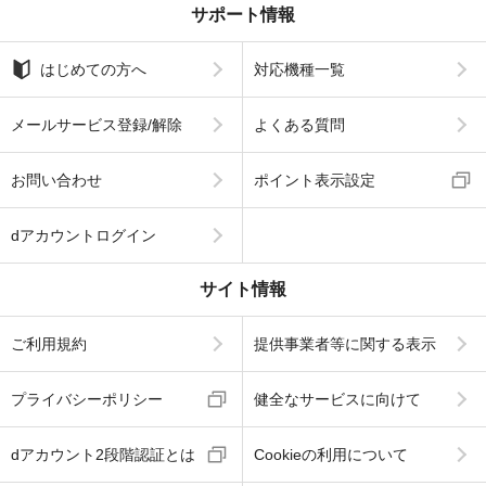
サポート情報
はじめての方へ
対応機種一覧
メールサービス登録/解除
よくある質問
お問い合わせ
ポイント表示設定
dアカウントログイン
サイト情報
ご利用規約
提供事業者等に関する表示
プライバシーポリシー
健全なサービスに向けて
dアカウント2段階認証とは
Cookieの利用について