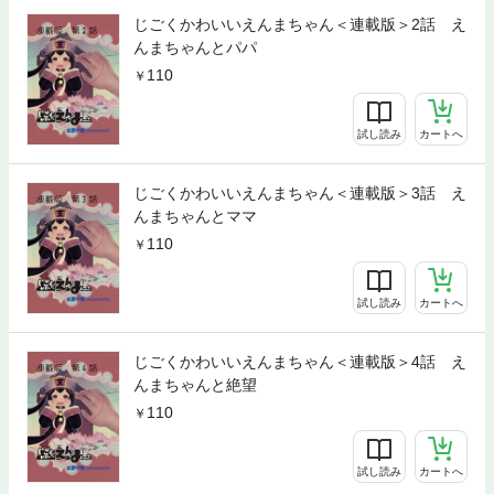
じごくかわいいえんまちゃん＜連載版＞2話 え
んまちゃんとパパ
110
試し読み
カートへ
じごくかわいいえんまちゃん＜連載版＞3話 え
んまちゃんとママ
110
試し読み
カートへ
じごくかわいいえんまちゃん＜連載版＞4話 え
んまちゃんと絶望
110
試し読み
カートへ