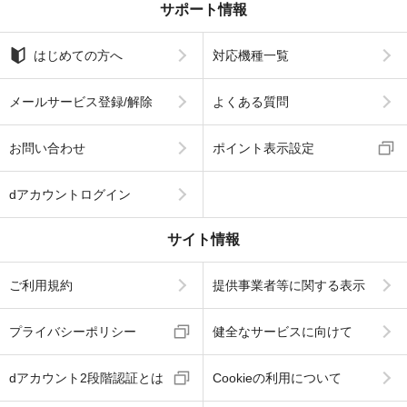
サポート情報
はじめての方へ
対応機種一覧
メールサービス登録/解除
よくある質問
お問い合わせ
ポイント表示設定
dアカウントログイン
サイト情報
ご利用規約
提供事業者等に関する表示
プライバシーポリシー
健全なサービスに向けて
dアカウント2段階認証とは
Cookieの利用について