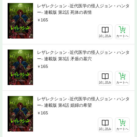
レザレクション -近代医学の怪人ジョン・ハンタ
ー- 連載版 第2話 死体の表情
165
試し読み
カートへ
レザレクション -近代医学の怪人ジョン・ハンタ
ー- 連載版 第3話 矛盾の墓穴
165
試し読み
カートへ
レザレクション -近代医学の怪人ジョン・ハンタ
ー- 連載版 第4話 娼婦の希望
165
試し読み
カートへ