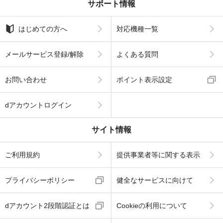
サポート情報
はじめての方へ
対応機種一覧
メールサービス登録/解除
よくある質問
お問い合わせ
ポイント表示設定
dアカウントログイン
サイト情報
ご利用規約
提供事業者等に関する表示
プライバシーポリシー
健全なサービスに向けて
dアカウント2段階認証とは
Cookieの利用について