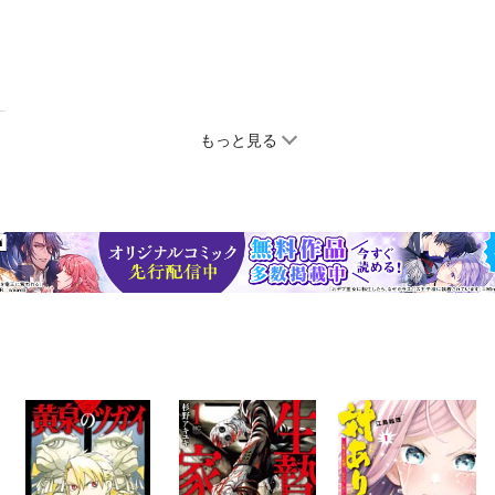
もっと見る