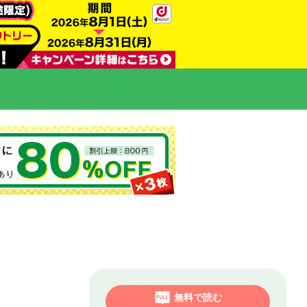
無料で読む