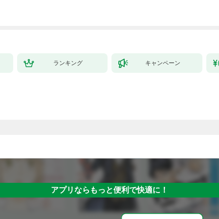
ランキング
キャンペーン
アプリならもっと便利で快適に！