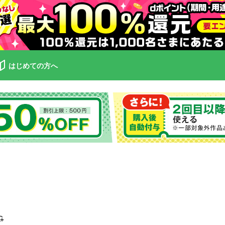
はじめての方へ