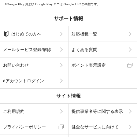
Google Play および Google Play ロゴは Google LLC の商標です。
サポート情報
はじめての方へ
対応機種一覧
メールサービス登録/解除
よくある質問
お問い合わせ
ポイント表示設定
dアカウントログイン
サイト情報
ご利用規約
提供事業者等に関する表示
プライバシーポリシー
健全なサービスに向けて