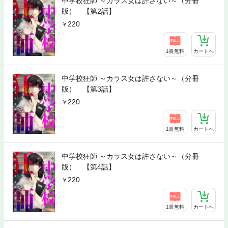
中学校狂師 ～カラス女は許さない～（分冊
版） 【第2話】
220
1冊無料
カートへ
中学校狂師 ～カラス女は許さない～（分冊
版） 【第3話】
220
1冊無料
カートへ
中学校狂師 ～カラス女は許さない～（分冊
版） 【第4話】
220
1冊無料
カートへ