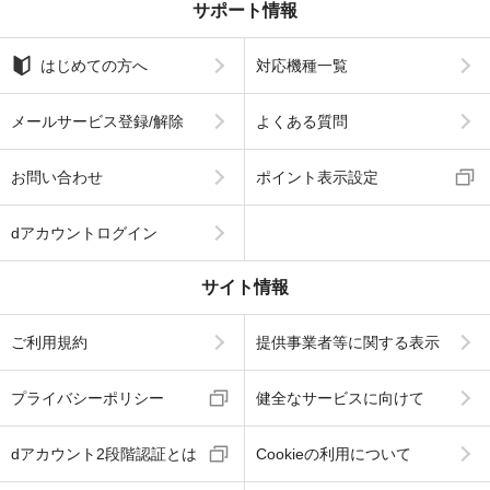
サポート情報
はじめての方へ
対応機種一覧
メールサービス登録/解除
よくある質問
お問い合わせ
ポイント表示設定
dアカウントログイン
サイト情報
ご利用規約
提供事業者等に関する表示
プライバシーポリシー
健全なサービスに向けて
dアカウント2段階認証とは
Cookieの利用について