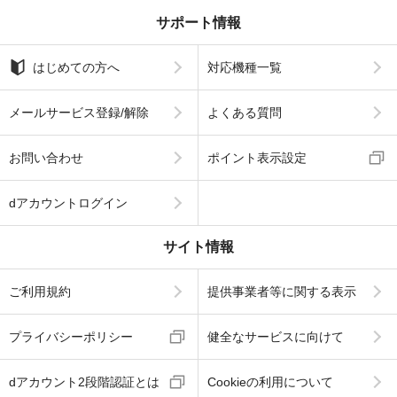
サポート情報
はじめての方へ
対応機種一覧
メールサービス登録/解除
よくある質問
お問い合わせ
ポイント表示設定
dアカウントログイン
サイト情報
ご利用規約
提供事業者等に関する表示
プライバシーポリシー
健全なサービスに向けて
dアカウント2段階認証とは
Cookieの利用について