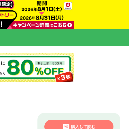
購入して読む