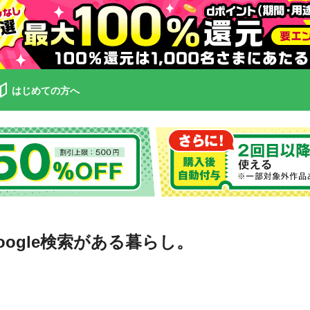
はじめての方へ
ogle検索がある暮らし。