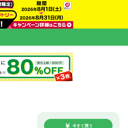
今すぐ買う