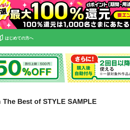
はじめての方へ
n The Best of STYLE SAMPLE