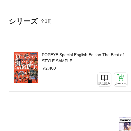
シリーズ
全1冊
POPEYE Special English Edition The Best of
STYLE SAMPLE
2,400
試し読み
カートへ