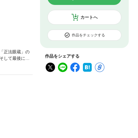
カートへ
作品をチェックする
「正法眼蔵」の
作品をシェアする
そして最後に