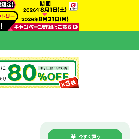
今すぐ買う