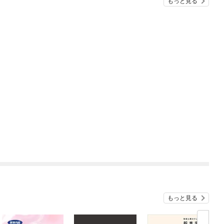
もっと見る
もっと見る