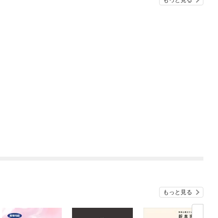
もっと見る
もっと見る