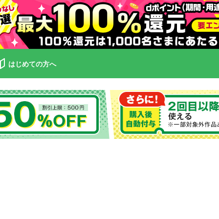
はじめての方へ