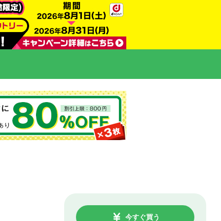
今すぐ買う