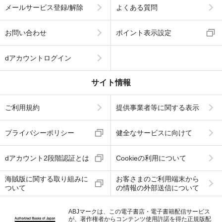
メールサービス登録/解除
よくある質問
お問い合わせ
ポイント表示設定
dアカウントログイン
サイト情報
ご利用規約
提供事業者等に関する表示
プライバシーポリシー
健全なサービスに向けて
dアカウント2段階認証とは
Cookieの利用について
海賊版に関する取り組みに
お客さまのご利用端末から
ついて
の情報の外部送信について
ABJマークは、この電子書店・電子書籍配信サービス
が、著作権者からコンテンツ使用許諾を得た正規版配