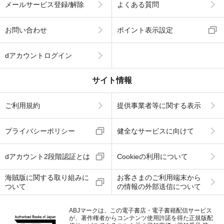
メールサービス登録/解除
よくある質問
お問い合わせ
ポイント表示設定
dアカウントログイン
サイト情報
ご利用規約
提供事業者等に関する表示
プライバシーポリシー
健全なサービスに向けて
dアカウント2段階認証とは
Cookieの利用について
海賊版に関する取り組みに
お客さまのご利用端末から
ついて
の情報の外部送信について
ABJマークは、この電子書店・電子書籍配信サービス
が、著作権者からコンテンツ使用許諾を得た正規版配