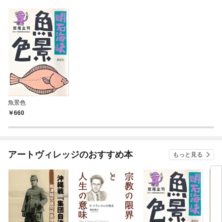
魚景色
660
アートヴィレッジのおすすめ本
もっと見る