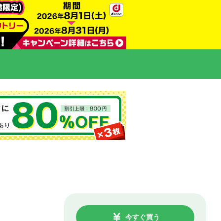
今すぐ買う