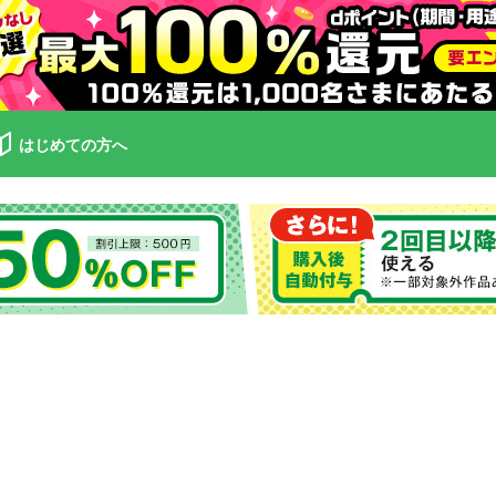
はじめての方へ