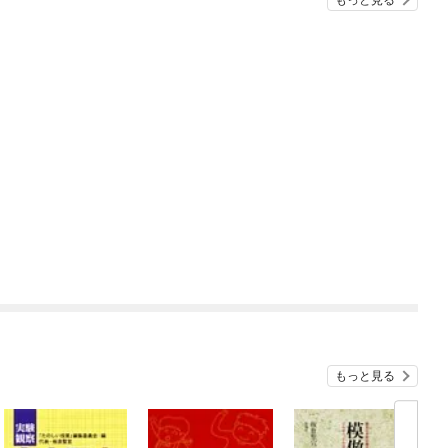
もっと見る