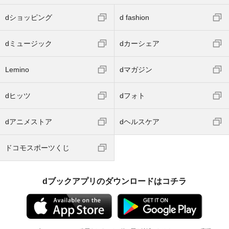
dショッピング
d fashion
dミュージック
dカーシェア
Lemino
dマガジン
dヒッツ
dフォト
dアニメストア
dヘルスケア
ドコモスポーツくじ
dブックアプリのダウンロードはコチラ