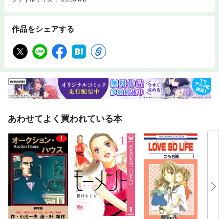
作品をシェアする
あわせてよく買われている本