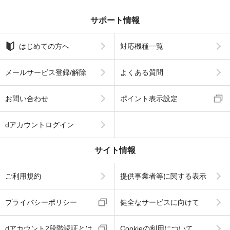
サポート情報
はじめての方へ
対応機種一覧
メールサービス登録/解除
よくある質問
お問い合わせ
ポイント表示設定
dアカウントログイン
サイト情報
ご利用規約
提供事業者等に関する表示
プライバシーポリシー
健全なサービスに向けて
dアカウント2段階認証とは
Cookieの利用について