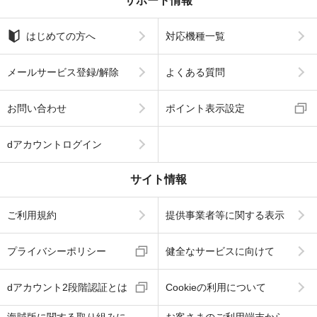
サポート情報
はじめての方へ
対応機種一覧
メールサービス登録/解除
よくある質問
お問い合わせ
ポイント表示設定
dアカウントログイン
サイト情報
ご利用規約
提供事業者等に関する表示
プライバシーポリシー
健全なサービスに向けて
dアカウント2段階認証とは
Cookieの利用について