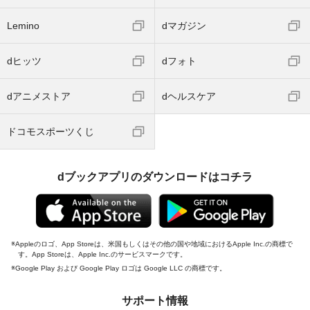
Lemino
dマガジン
dヒッツ
dフォト
dアニメストア
dヘルスケア
ドコモスポーツくじ
dブックアプリのダウンロードはコチラ
Appleのロゴ、App Storeは、米国もしくはその他の国や地域におけるApple Inc.の商標で
す。App Storeは、Apple Inc.のサービスマークです。
Google Play および Google Play ロゴは Google LLC の商標です。
サポート情報