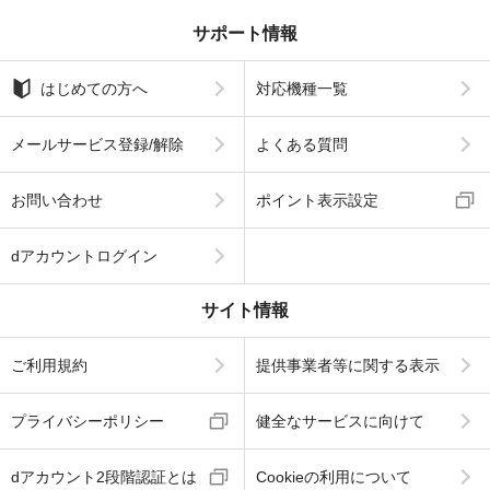
サポート情報
はじめての方へ
対応機種一覧
メールサービス登録/解除
よくある質問
お問い合わせ
ポイント表示設定
dアカウントログイン
サイト情報
ご利用規約
提供事業者等に関する表示
プライバシーポリシー
健全なサービスに向けて
dアカウント2段階認証とは
Cookieの利用について