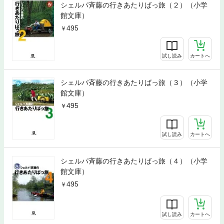
シェルパ斉藤の行きあたりばっ旅（２）（小学
館文庫）
495
試し読み
カートへ
シェルパ斉藤の行きあたりばっ旅（３）（小学
館文庫）
495
試し読み
カートへ
シェルパ斉藤の行きあたりばっ旅（４）（小学
館文庫）
495
試し読み
カートへ