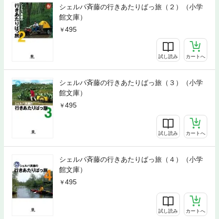
シェルパ斉藤の行きあたりばっ旅（２）（小学
館文庫）
495
試し読み
カートへ
シェルパ斉藤の行きあたりばっ旅（３）（小学
館文庫）
495
試し読み
カートへ
シェルパ斉藤の行きあたりばっ旅（４）（小学
館文庫）
495
試し読み
カートへ