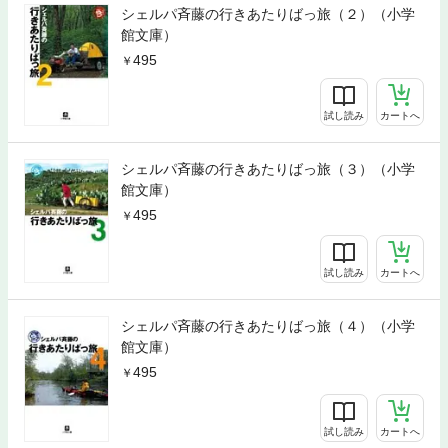
シェルパ斉藤の行きあたりばっ旅（２）（小学
館文庫）
495
試し読み
カートへ
シェルパ斉藤の行きあたりばっ旅（３）（小学
館文庫）
495
試し読み
カートへ
シェルパ斉藤の行きあたりばっ旅（４）（小学
館文庫）
495
試し読み
カートへ