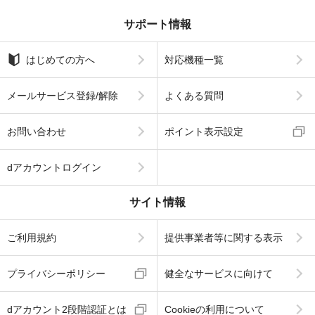
サポート情報
はじめての方へ
対応機種一覧
メールサービス登録/解除
よくある質問
お問い合わせ
ポイント表示設定
dアカウントログイン
サイト情報
ご利用規約
提供事業者等に関する表示
プライバシーポリシー
健全なサービスに向けて
dアカウント2段階認証とは
Cookieの利用について