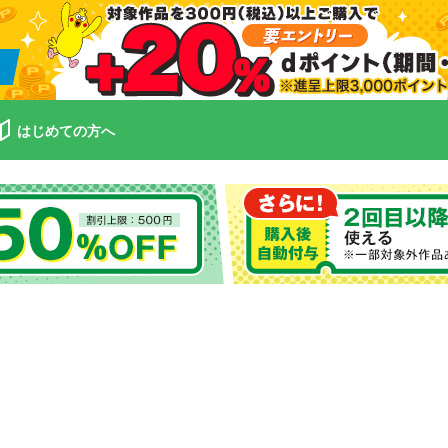
はじめての方へ