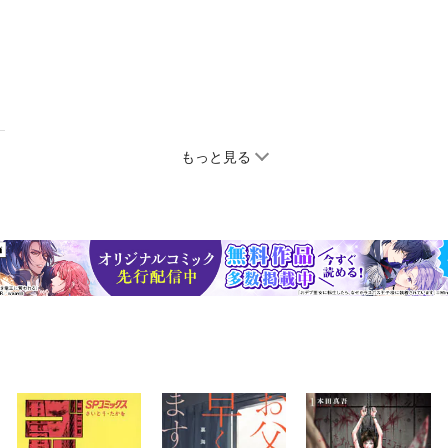
もっと見る