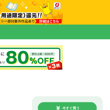
今すぐ買う