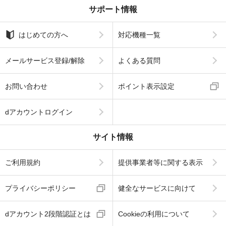
サポート情報
はじめての方へ
対応機種一覧
メールサービス登録/解除
よくある質問
お問い合わせ
ポイント表示設定
dアカウントログイン
サイト情報
ご利用規約
提供事業者等に関する表示
プライバシーポリシー
健全なサービスに向けて
dアカウント2段階認証とは
Cookieの利用について