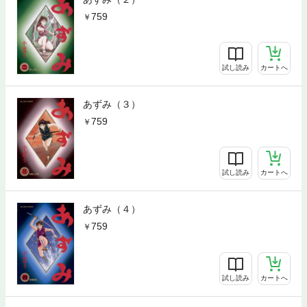
759
試し読み
カートへ
あずみ（３）
759
試し読み
カートへ
あずみ（４）
759
試し読み
カートへ