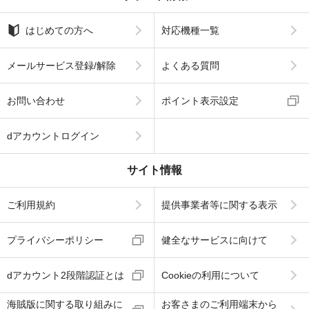
はじめての方へ
対応機種一覧
メールサービス登録/解除
よくある質問
お問い合わせ
ポイント表示設定
dアカウントログイン
サイト情報
ご利用規約
提供事業者等に関する表示
プライバシーポリシー
健全なサービスに向けて
dアカウント2段階認証とは
Cookieの利用について
海賊版に関する取り組みに
お客さまのご利用端末から