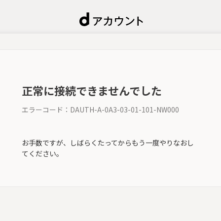
正常に接続できませんでした
エラーコード：
DAUTH-A-0A3-03-01-101-NW000
お手数ですが、しばらくたってからもう一度やりなおし
てください。