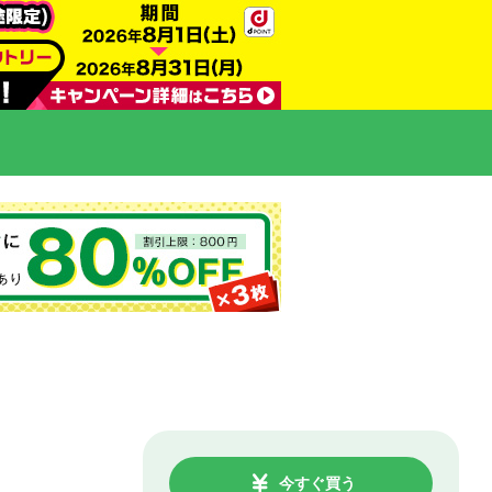
今すぐ買う