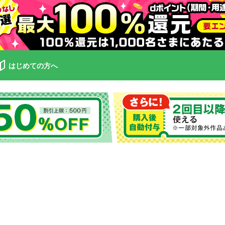
はじめての方へ