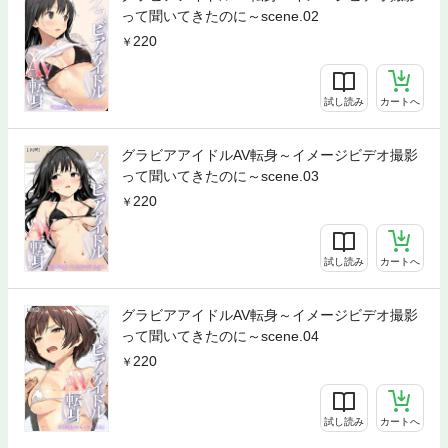
って聞いてきたのに～scene.02
220
試し読み
カートへ
グラビアアイドルAV転身～イメージビデオ撮影
って聞いてきたのに～scene.03
220
試し読み
カートへ
グラビアアイドルAV転身～イメージビデオ撮影
って聞いてきたのに～scene.04
220
試し読み
カートへ