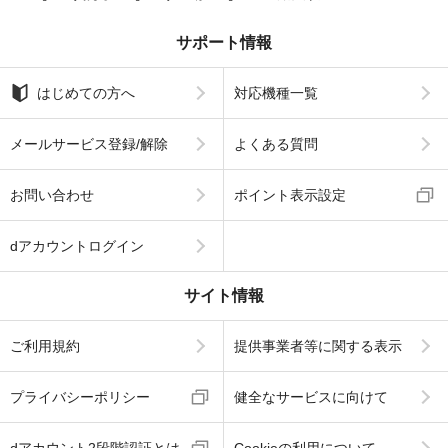
サポート情報
はじめての方へ
対応機種一覧
メールサービス登録/解除
よくある質問
お問い合わせ
ポイント表示設定
dアカウントログイン
サイト情報
ご利用規約
提供事業者等に関する表示
プライバシーポリシー
健全なサービスに向けて
dアカウント2段階認証とは
Cookieの利用について