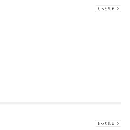
もっと見る
もっと見る