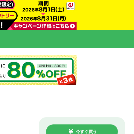
今すぐ買う