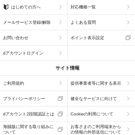
はじめての方へ
対応機種一覧
メールサービス登録/解除
よくある質問
お問い合わせ
ポイント表示設定
dアカウントログイン
サイト情報
ご利用規約
提供事業者等に関する表示
プライバシーポリシー
健全なサービスに向けて
dアカウント2段階認証とは
Cookieの利用について
海賊版に関する取り組みに
お客さまのご利用端末から
ついて
の情報の外部送信について