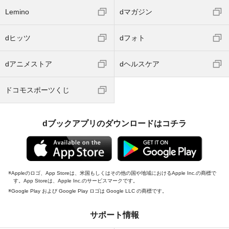
Lemino
dマガジン
dヒッツ
dフォト
dアニメストア
dヘルスケア
ドコモスポーツくじ
dブックアプリのダウンロードはコチラ
Appleのロゴ、App Storeは、米国もしくはその他の国や地域におけるApple Inc.の商標で
す。App Storeは、Apple Inc.のサービスマークです。
Google Play および Google Play ロゴは Google LLC の商標です。
サポート情報