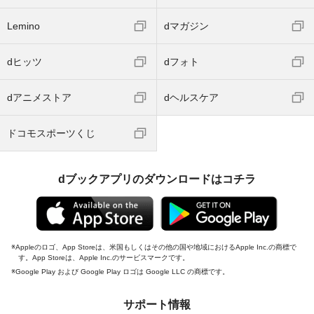
Lemino
dマガジン
dヒッツ
dフォト
dアニメストア
dヘルスケア
ドコモスポーツくじ
dブックアプリのダウンロードはコチラ
Appleのロゴ、App Storeは、米国もしくはその他の国や地域におけるApple Inc.の商標で
す。App Storeは、Apple Inc.のサービスマークです。
Google Play および Google Play ロゴは Google LLC の商標です。
サポート情報