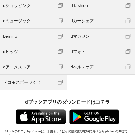
dショッピング
d fashion
dミュージック
dカーシェア
Lemino
dマガジン
dヒッツ
dフォト
dアニメストア
dヘルスケア
ドコモスポーツくじ
dブックアプリのダウンロードはコチラ
Appleのロゴ、App Storeは、米国もしくはその他の国や地域におけるApple Inc.の商標で