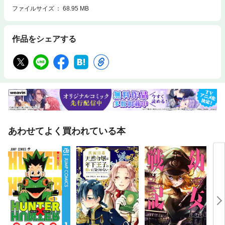
ファイルサイズ
68.95 MB
作品をシェアする
あわせてよく買われている本