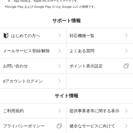
す。App Storeは、Apple Inc.のサービスマークです。
Google Play および Google Play ロゴは Google LLC の商標です。
サポート情報
はじめての方へ
対応機種一覧
メールサービス登録/解除
よくある質問
お問い合わせ
ポイント表示設定
dアカウントログイン
サイト情報
ご利用規約
提供事業者等に関する表示
プライバシーポリシー
健全なサービスに向けて