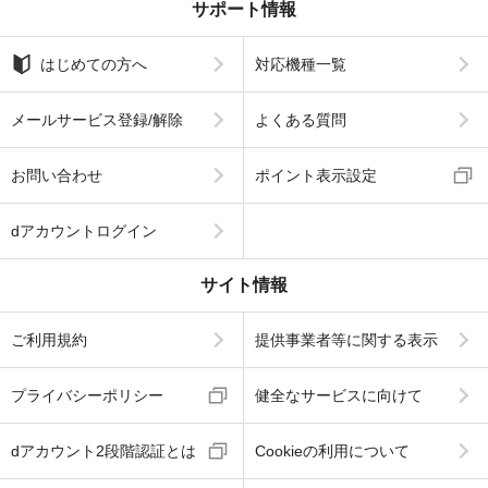
サポート情報
はじめての方へ
対応機種一覧
メールサービス登録/解除
よくある質問
お問い合わせ
ポイント表示設定
dアカウントログイン
サイト情報
ご利用規約
提供事業者等に関する表示
プライバシーポリシー
健全なサービスに向けて
dアカウント2段階認証とは
Cookieの利用について