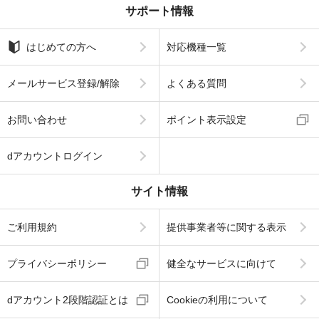
サポート情報
はじめての方へ
対応機種一覧
メールサービス登録/解除
よくある質問
お問い合わせ
ポイント表示設定
dアカウントログイン
サイト情報
ご利用規約
提供事業者等に関する表示
プライバシーポリシー
健全なサービスに向けて
dアカウント2段階認証とは
Cookieの利用について