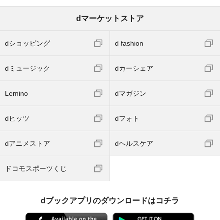
dマーケットストア
dショッピング
d fashion
dミュージック
dカーシェア
Lemino
dマガジン
dヒッツ
dフォト
dアニメストア
dヘルスケア
ドコモスポーツくじ
dブックアプリのダウンロードはコチラ