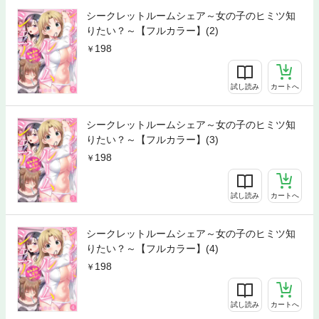
シークレットルームシェア～女の子のヒミツ知
りたい？～【フルカラー】(2)
198
試し読み
カートへ
シークレットルームシェア～女の子のヒミツ知
りたい？～【フルカラー】(3)
198
試し読み
カートへ
シークレットルームシェア～女の子のヒミツ知
りたい？～【フルカラー】(4)
198
試し読み
カートへ