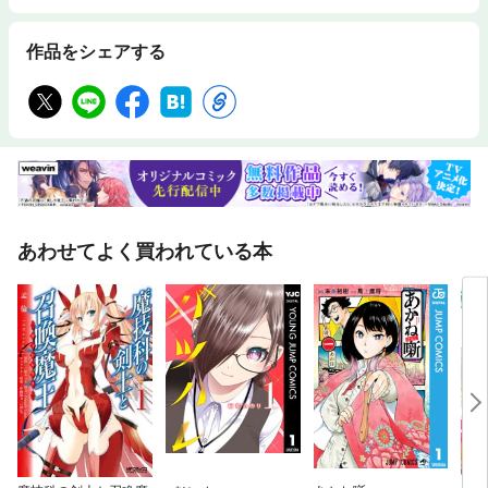
作品をシェアする
あわせてよく買われている本