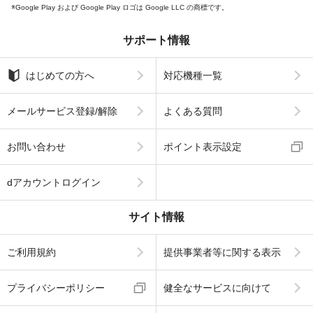
Google Play および Google Play ロゴは Google LLC の商標です。
サポート情報
はじめての方へ
対応機種一覧
メールサービス登録/解除
よくある質問
お問い合わせ
ポイント表示設定
dアカウントログイン
サイト情報
ご利用規約
提供事業者等に関する表示
プライバシーポリシー
健全なサービスに向けて