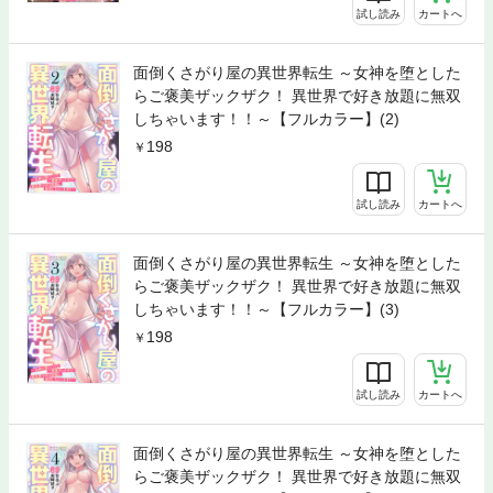
試し読み
カートへ
面倒くさがり屋の異世界転生 ～女神を堕とした
らご褒美ザックザク！ 異世界で好き放題に無双
しちゃいます！！～【フルカラー】(2)
198
試し読み
カートへ
面倒くさがり屋の異世界転生 ～女神を堕とした
らご褒美ザックザク！ 異世界で好き放題に無双
しちゃいます！！～【フルカラー】(3)
198
試し読み
カートへ
面倒くさがり屋の異世界転生 ～女神を堕とした
らご褒美ザックザク！ 異世界で好き放題に無双