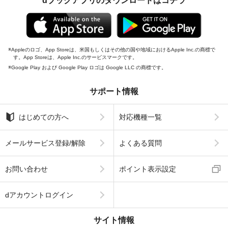
dブックアプリのダウンロードはコチラ
Appleのロゴ、App Storeは、米国もしくはその他の国や地域におけるApple Inc.の商標で
す。App Storeは、Apple Inc.のサービスマークです。
Google Play および Google Play ロゴは Google LLC の商標です。
サポート情報
はじめての方へ
対応機種一覧
メールサービス登録/解除
よくある質問
お問い合わせ
ポイント表示設定
dアカウントログイン
サイト情報