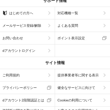
サポート情報
はじめての方へ
対応機種一覧
メールサービス登録/解除
よくある質問
お問い合わせ
ポイント表示設定
dアカウントログイン
サイト情報
ご利用規約
提供事業者等に関する表示
プライバシーポリシー
健全なサービスに向けて
dアカウント2段階認証とは
Cookieの利用について