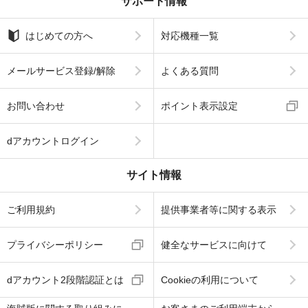
サポート情報
はじめての方へ
対応機種一覧
メールサービス登録/解除
よくある質問
お問い合わせ
ポイント表示設定
dアカウントログイン
サイト情報
ご利用規約
提供事業者等に関する表示
プライバシーポリシー
健全なサービスに向けて
dアカウント2段階認証とは
Cookieの利用について