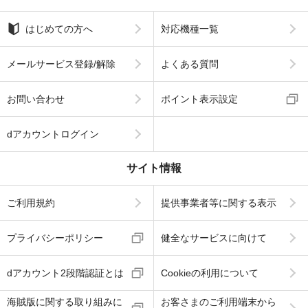
はじめての方へ
対応機種一覧
メールサービス登録/解除
よくある質問
お問い合わせ
ポイント表示設定
dアカウントログイン
サイト情報
ご利用規約
提供事業者等に関する表示
プライバシーポリシー
健全なサービスに向けて
dアカウント2段階認証とは
Cookieの利用について
海賊版に関する取り組みに
お客さまのご利用端末から