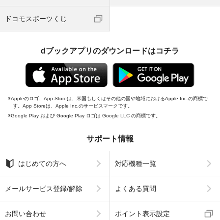
ドコモスポーツくじ
dブックアプリのダウンロードはコチラ
Appleのロゴ、App Storeは、米国もしくはその他の国や地域におけるApple Inc.の商標で
す。App Storeは、Apple Inc.のサービスマークです。
Google Play および Google Play ロゴは Google LLC の商標です。
サポート情報
はじめての方へ
対応機種一覧
メールサービス登録/解除
よくある質問
お問い合わせ
ポイント表示設定