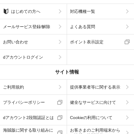
はじめての方へ
対応機種一覧
メールサービス登録/解除
よくある質問
お問い合わせ
ポイント表示設定
dアカウントログイン
サイト情報
ご利用規約
提供事業者等に関する表示
プライバシーポリシー
健全なサービスに向けて
dアカウント2段階認証とは
Cookieの利用について
海賊版に関する取り組みに
お客さまのご利用端末から