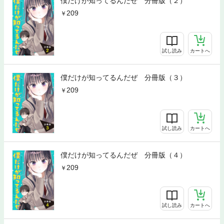
僕だけが知ってるんだぜ 分冊版（２）
209
試し読み
カートへ
僕だけが知ってるんだぜ 分冊版（３）
209
試し読み
カートへ
僕だけが知ってるんだぜ 分冊版（４）
209
試し読み
カートへ