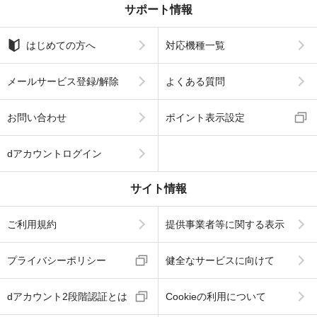
サポート情報
はじめての方へ
対応機種一覧
メールサービス登録/解除
よくある質問
お問い合わせ
ポイント表示設定
dアカウントログイン
サイト情報
ご利用規約
提供事業者等に関する表示
プライバシーポリシー
健全なサービスに向けて
dアカウント2段階認証とは
Cookieの利用について